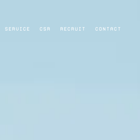
SERVICE
CSR
RECRUIT
contact