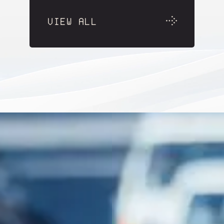
VIEW ALL