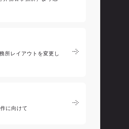
務所レイアウトを変更し
制作に向けて