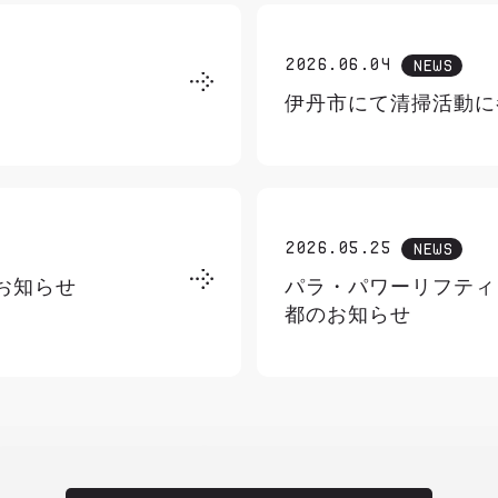
2026.06.04
NEWS
伊丹市にて清掃活動に
2026.05.25
NEWS
お知らせ
パラ・パワーリフティ
都のお知らせ