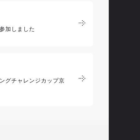
参加しました
ングチャレンジカップ京