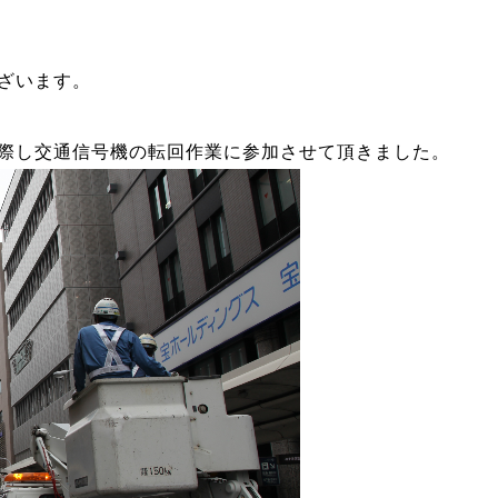
ざいます。
際し交通信号機の転回作業に参加させて頂きました。