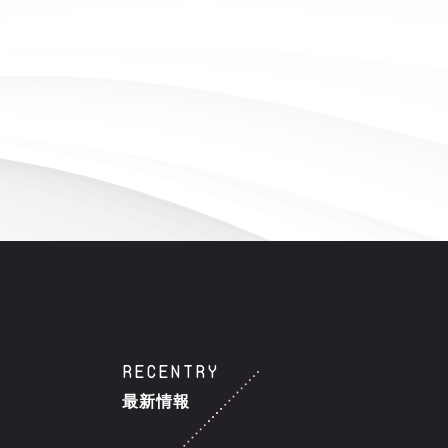
RECENTRY
最新情報