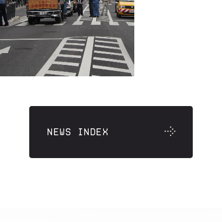
NEWS INDEX