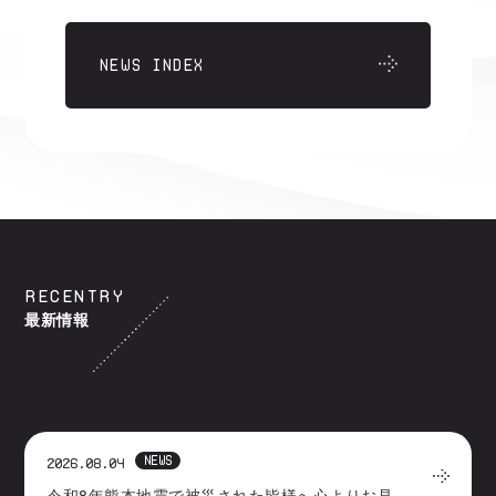
NEWS INDEX
RECENTRY
最新情報
NEWS
2026.08.04
令和8年熊本地震で被災された皆様へ心よりお見舞い申しあげます