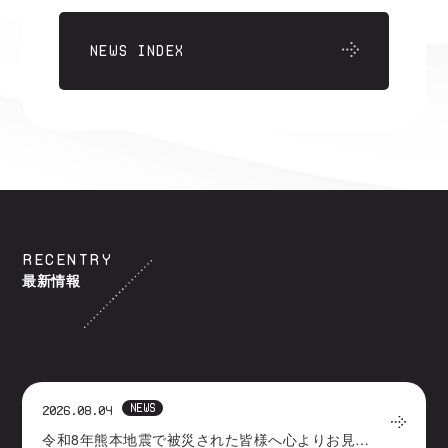
NEWS INDEX
RECENTRY
最新情報
NEWS
2026.08.04
令和8年熊本地震で被災された皆様へ心よりお見舞い申しあげます