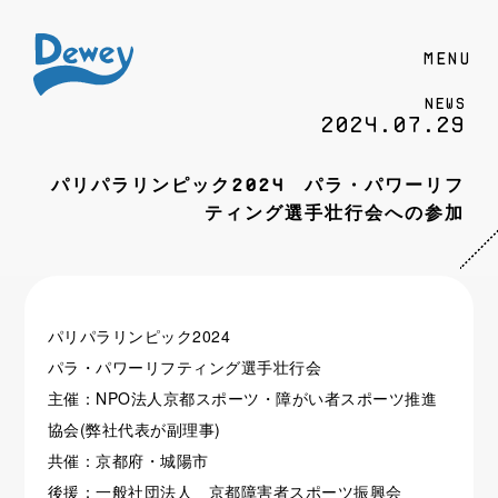
MENU
News
2024.07.29
パリパラリンピック2024 パラ・パワーリフ
ティング選手壮行会への参加
パリパラリンピック2024
パラ・パワーリフティング選手壮行会
主催：NPO法人京都スポーツ・障がい者スポーツ推進
協会(弊社代表が副理事)
共催：京都府・城陽市
後援：一般社団法人 京都障害者スポーツ振興会