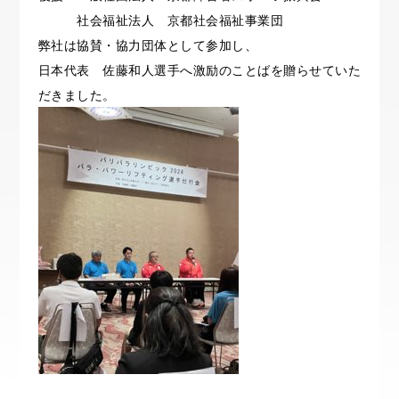
社会福祉法人 京都社会福祉事業団
弊社は協賛・協力団体として参加し、
日本代表 佐藤和人選手へ激励のことばを贈らせていた
だきました。