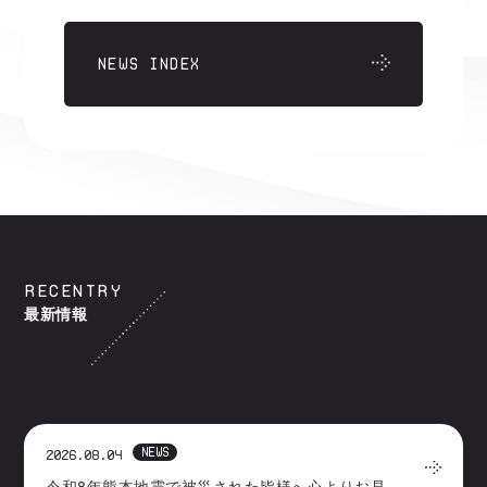
NEWS INDEX
RECENTRY
最新情報
NEWS
2026.08.04
令和8年熊本地震で被災された皆様へ心よりお見舞い申しあげます