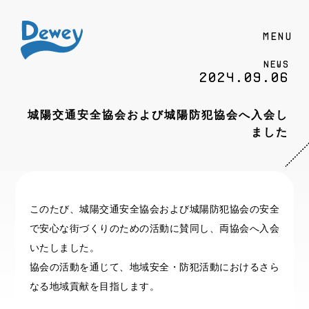
MENU
News
2024.09.06
城陽交通安全協会および城陽防犯協会へ入会し
ました
このたび、城陽交通安全協会および城陽防犯協会の安全
で安心な街づくりのための活動に賛同し、両協会へ入会
いたしました。
協会の活動を通じて、地域安全・防犯活動におけるさら
なる地域貢献を目指します。