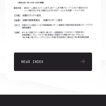
NEWS INDEX