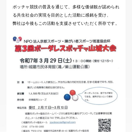
ボッチャ競技の普及を通じて、多様な価値観が認められ
る共生社会の実現を目的とした活動に感銘を受け、
弊社は今後もこの活動を支援させていただく所存です。