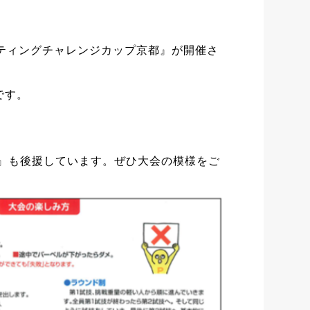
フティングチャレンジカップ京都』が開催さ
定です。
』も後援しています。ぜひ大会の模様をご