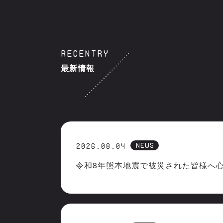
RECENTRY
最新情報
NEWS
2026.08.04