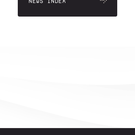
NEWS INDEX