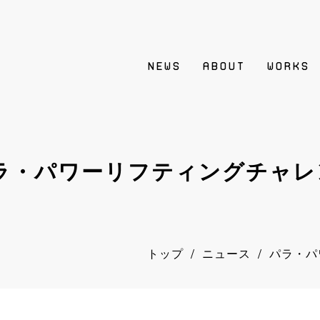
NEWS
ABOUT
WORKS
ラ・パワーリフティングチャレ
/
/
トップ
ニュース
パラ・パ