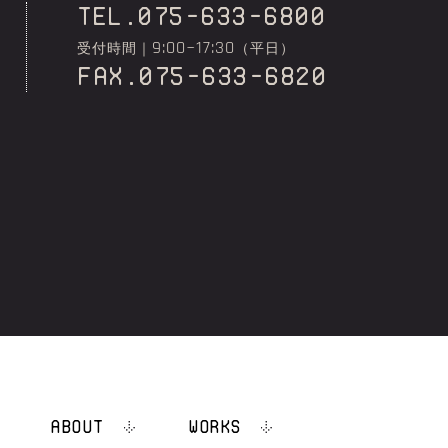
TEL.075-633-6800
9:00~17:30
受付時間｜
（平日）
fax.075-633-6820
.
ABOUT
WORKS