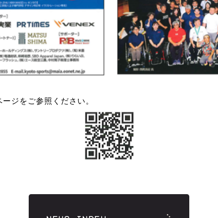
ページをご参照ください。