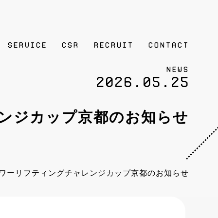
SERVICE
CSR
RECRUIT
contact
News
2026.05.25
ンジカップ京都のお知らせ
ワーリフティングチャレンジカップ京都のお知らせ