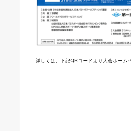
詳しくは、下記QRコードより大会ホーム