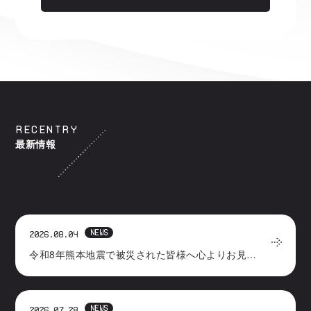
RECENTRY
最新情報
NEWS
2026.08.04
令和8年熊本地震で被災された皆様へ心よりお見舞い申しあげます
NEWS
2026.07.28