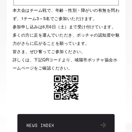
本大会はチーム戦で、年齢・性別・障がいの有無を問わ
ず、1チーム3～5名でご参加いただけます。
参加申し込みは6月6日（土）まで受け付けています。
多くの方に足を運んでいただき、ボッチャの認知度や魅
力がさらに広がることを願っています。
皆さま、ぜひ奮ってご参加ください。
詳しくは、下記QRコードより、城陽市ボッチャ協会ホ
ームページをご確認ください。
NEWS INDEX