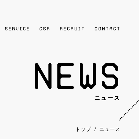
SERVICE
CSR
RECRUIT
contact
News
ニュース
/
トップ
ニュース