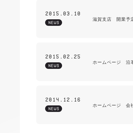
2015.03.10
滋賀支店 開業予
NEWS
2015.02.25
ホームページ 沿
NEWS
2014.12.16
ホームページ 会
NEWS