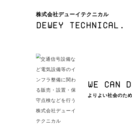
株式会社デューイテクニカル
DEWEY TECHNICAL.
WE CAN D
よりよい社会のため