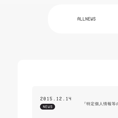
ALLNEWS
2015.12.14
『特定個人情報等
NEWS