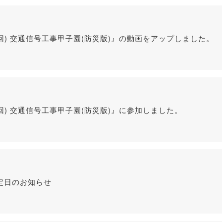
3回) 交通信号工事甲子園(防災版)』の動画をアップしました。
3回) 交通信号工事甲子園(防災版)』に参加しました。
定日のお知らせ