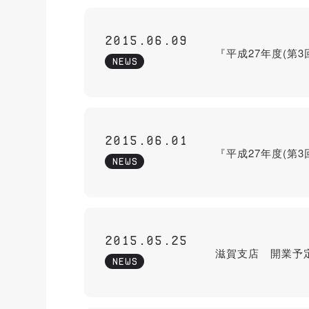
2015.06.09
『平成27年度(第
NEWS
2015.06.01
『平成27年度(第
NEWS
2015.05.25
滋賀支店 開業予
NEWS