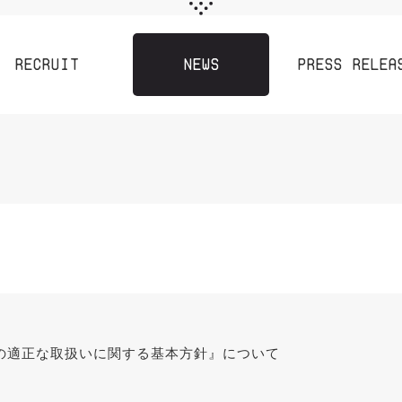
RECRUIT
NEWS
PRESS RELEA
の適正な取扱いに関する基本方針』について