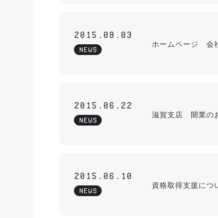
2015.08.03
ホームページ 会
NEWS
2015.06.22
滋賀支店 開業の
NEWS
2015.06.10
資格取得支援につ
NEWS