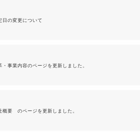
定日の変更について
革・事業内容のページを更新しました。
社概要 のページを更新しました。