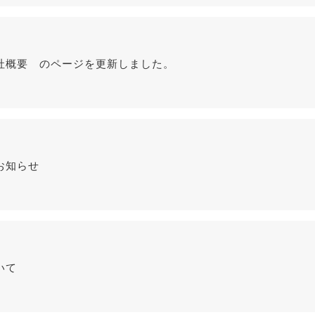
社概要 のページを更新しました。
お知らせ
いて