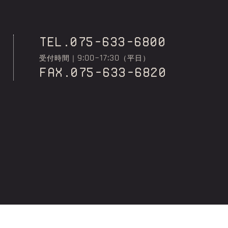
TEL.075-633-6800
9:00~17:30
受付時間｜
（平日）
fax.075-633-6820
.